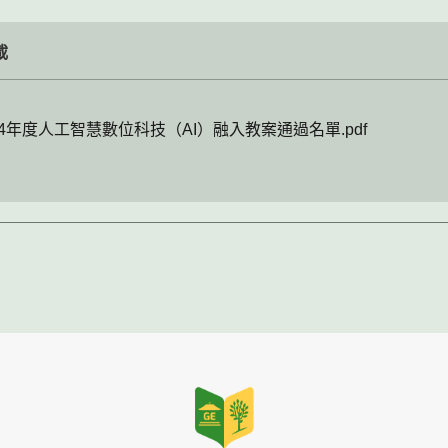
載
14年度人工智慧數位科技（AI）融入教案通過名單.pdf