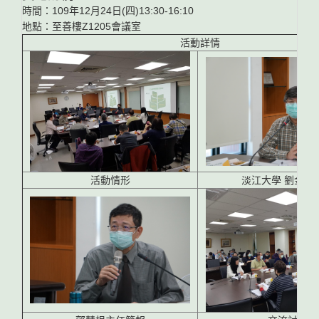
時間：109年12月24日(四)13:30-16:10
地點：至善樓Z1205會議室
活動詳情
活動情形
淡江大學 劉金源