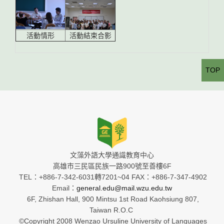
活動情形
活動結束合影
TOP
文藻外語大學通識教育中心
高雄市三民區民族一路900號至善樓6F
TEL：+886-7-342-6031轉7201~04 FAX：+886-7-347-4902
Email：
general.edu@mail.wzu.edu.tw
6F, Zhishan Hall, 900 Mintsu 1st Road Kaohsiung 807,
Taiwan R.O.C
©Copyright 2008 Wenzao Ursuline University of Languages