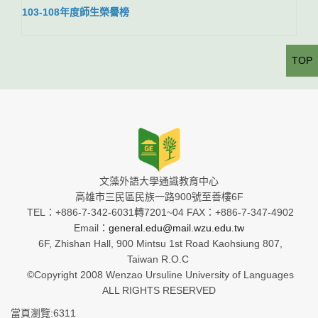
103-108年度師生榮譽榜
TOP
文藻外語大學通識教育中心
高雄市三民區民族一路900號至善樓6F
TEL：+886-7-342-6031轉7201~04 FAX：+886-7-347-4902
Email：
general.edu@mail.wzu.edu.tw
6F, Zhishan Hall, 900 Mintsu 1st Road Kaohsiung 807,
Taiwan R.O.C
©Copyright 2008 Wenzao Ursuline University of Languages
ALL RIGHTS RESERVED
當頁瀏覽:6311