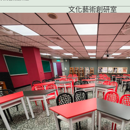
文化藝術創研室