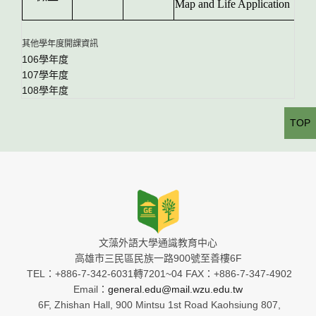
Map and Life Application
其他學年度開課資訊
106學年度
107學年度
108學年度
TOP
文藻外語大學通識教育中心
高雄市三民區民族一路900號至善樓6F
TEL：+886-7-342-6031轉7201~04 FAX：+886-7-347-4902
Email：
general.edu@mail.wzu.edu.tw
6F, Zhishan Hall, 900 Mintsu 1st Road Kaohsiung 807,