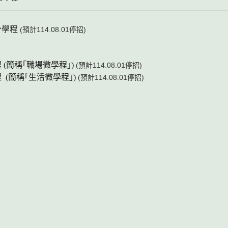
分學程
(預計114.08.01停招)
(簡稱｢職場微學程｣)
(預計114.08.01停招)
(簡稱｢生活微學程｣)
(預計114.08.01停招)