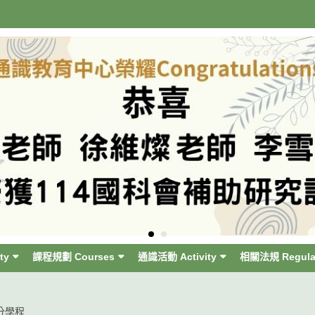
ty
課程規劃 Courses
通識活動 Activity
相關法規 Regula
分學程